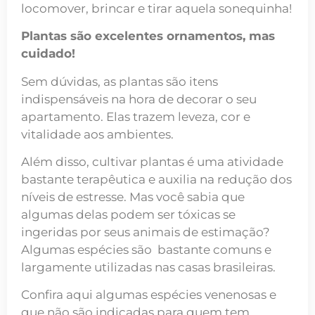
locomover, brincar e tirar aquela sonequinha!
Plantas são excelentes ornamentos, mas
cuidado!
Sem dúvidas, as plantas são itens
indispensáveis na hora de decorar o seu
apartamento. Elas trazem leveza, cor e
vitalidade aos ambientes.
Além disso, cultivar plantas é uma atividade
bastante terapêutica e auxilia na redução dos
níveis de estresse. Mas você sabia que
algumas delas podem ser tóxicas se
ingeridas por seus animais de estimação?
Algumas espécies são bastante comuns e
largamente utilizadas nas casas brasileiras.
Confira aqui algumas espécies venenosas e
que não são indicadas para quem tem