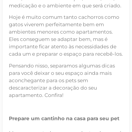
medicação e o ambiente em que será criado.
Hoje é muito comum tanto cachorros como
gatos viverem perfeitamente bem em
ambientes menores como apartamentos.
Eles conseguem se adaptar bem, mas é
importante ficar atento às necessidades de
cada um e preparar o espaço para recebê-los.
Pensando nisso, separamos algumas dicas
para você deixar o seu espaço ainda mais
aconchegante para os pets sem
descaracterizar a decoração do seu
apartamento. Confira!
Prepare um cantinho na casa para seu pet