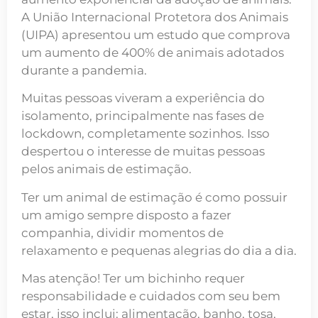
A União Internacional Protetora dos Animais
(UIPA) apresentou um estudo que comprova
um aumento de 400% de animais adotados
durante a pandemia.
Muitas pessoas viveram a experiência do
isolamento, principalmente nas fases de
lockdown, completamente sozinhos. Isso
despertou o interesse de muitas pessoas
pelos animais de estimação.
Ter um animal de estimação é como possuir
um amigo sempre disposto a fazer
companhia, dividir momentos de
relaxamento e pequenas alegrias do dia a dia.
Mas atenção! Ter um bichinho requer
responsabilidade e cuidados com seu bem
estar, isso inclui: alimentação, banho, tosa,