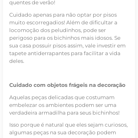
quentes de verão!
Cuidado apenas para não optar por pisos
muito escorregadios! Além de dificultar a
locomoção dos peludinhos, pode ser
perigoso para os bichinhos mais idosos. Se
sua casa possuir pisos assim, vale investir em
tapete antiderrapantes para facilitar a vida
deles.
Cuidado com objetos frágeis na decoração
Aquelas peças delicadas que costumam
embelezar os ambientes podem ser uma
verdadeira armadilha para seus bichinhos!
Isso porque é natural que eles sejam curiosos,
algumas peças na sua decoração podem