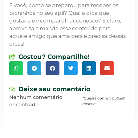
E você, como se preparou para receber os
bichinhos no seu apê? Qual a dica que
gostaria de compartilhar conosco? E claro,
aproveita e manda esse conteúdo para
aquele amigo que ama pets e precisa dessas
dicas!
Gostou? Compartilhe!
Deixe seu comentário
Nenhum comentário
*Guests cannot publish
reviews
encontrado