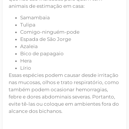
animais de estimação em casa:
Samambaia
Tulipa
Comigo-ninguém-pode
Espada de São Jorge
Azaleia
Bico de papagaio
Hera
Lírio
Essas espécies podem causar desde irritação
nas mucosas, olhos e trato respiratório, como
também podem ocasionar hemorragias,
febre e dores abdominais severas. Portanto,
evite tê-las ou coloque em ambientes fora do
alcance dos bichanos.