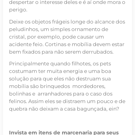
despertar o interesse deles e é aí onde mora o
perigo.
Deixe os objetos frágeis longe do alcance dos
peludinhos, um simples ornamento de
cristal, por exemplo, pode causar um
acidente feio. Cortinas e mobília devem estar
bem fixados para não serem derrubados.
Principalmente quando filhotes, os pets
costumam ter muita energia e uma boa
solução para que eles não destruam sua
mobília são brinquedos mordedores,
bolinhas e arranhadores para o caso dos
felinos. Assim eles se distraem um pouco e de
quebra não deixam a casa bagunçada, ein?
Invista em itens de marcenaria para seus