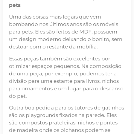
pets
Uma das coisas mais legais que vem
bombando nos últimos anos são os móveis
para pets. Eles são feitos de MDF, possuem
um design moderno deixando o bonito, sem
destoar com o restante da mobília.
Essas peças também são excelentes por
otimizar espaços pequenos. Na composição
de uma peça, por exemplo, podemos ter a
divisão para uma estante para livros, nichos
para ornamentos e um lugar para o descanso
do pet.
Outra boa pedida para os tutores de gatinhos
são os playgrounds fixados na parede. Eles
são compostos prateleiras, nichos e pontes
de madeira onde os bichanos podem se