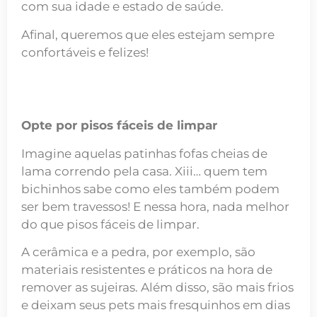
com sua idade e estado de saúde.
Afinal, queremos que eles estejam sempre
confortáveis e felizes!
Opte por pisos fáceis de limpar
Imagine aquelas patinhas fofas cheias de
lama correndo pela casa. Xiii… quem tem
bichinhos sabe como eles também podem
ser bem travessos! E nessa hora, nada melhor
do que pisos fáceis de limpar.
A cerâmica e a pedra, por exemplo, são
materiais resistentes e práticos na hora de
remover as sujeiras. Além disso, são mais frios
e deixam seus pets mais fresquinhos em dias