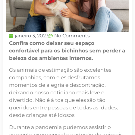
janeiro 3, 2023
No Comments
Confira como deixar seu espaço
confortável para os bichinhos sem perder a
beleza dos ambientes internos.
Os animais de estimação são excelentes
companhias, com eles desfrutamos
momentos de alegria e descontração,
deixando nosso cotidiano mais leve e
divertido. Não é à toa que eles são tão
queridos entre pessoas de todas as idades,
desde crianças até idosos!
Durante a pandemia pudemos assistir o
aumento exponencial da adoção de animais.