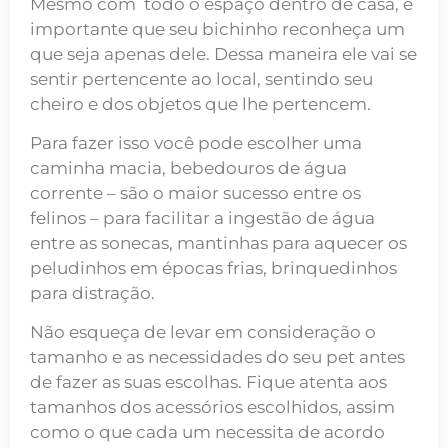
Mesmo com todo o espaço dentro de casa, é
importante que seu bichinho reconheça um
que seja apenas dele. Dessa maneira ele vai se
sentir pertencente ao local, sentindo seu
cheiro e dos objetos que lhe pertencem.
Para fazer isso você pode escolher uma
caminha macia, bebedouros de água
corrente – são o maior sucesso entre os
felinos – para facilitar a ingestão de água
entre as sonecas, mantinhas para aquecer os
peludinhos em épocas frias, brinquedinhos
para distração.
Não esqueça de levar em consideração o
tamanho e as necessidades do seu pet antes
de fazer as suas escolhas. Fique atenta aos
tamanhos dos acessórios escolhidos, assim
como o que cada um necessita de acordo