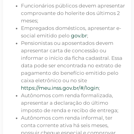
Funcionários públicos devem apresentar
comprovante do holerite dos últimos 2
meses;
Empregados domésticos, apresentar e-
social emitido pelo
gov.br
;
Pensionistas ou aposentados devem
apresentar carta de concessão ou
informar o início da ficha cadastral. Essa
data pode ser encontrada no extrato de
pagamento do benefício emitido pelo
caixa eletrônico ou no site
https://meu.inss.gov.br/#/login
;
Autônomos com renda formalizada,
apresentar a declaração do último
imposto de renda e recibo de entrega;
Autônomos com renda informal, ter
conta corrente ativa há seis meses,
possuir cheque especial e comprovar