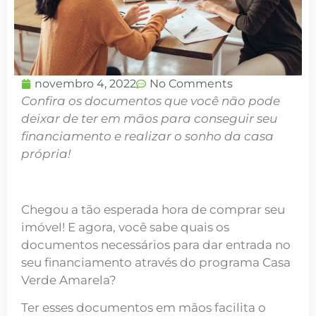
novembro 4, 2022
No Comments
Confira os documentos que você não pode
deixar de ter em mãos para conseguir seu
financiamento e realizar o sonho da casa
própria!
Chegou a tão esperada hora de comprar seu
imóvel! E agora, você sabe quais os
documentos necessários para dar entrada no
seu financiamento através do programa Casa
Verde Amarela?
Ter esses documentos em mãos facilita o