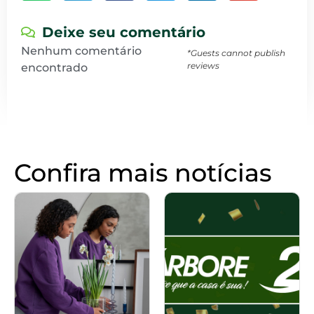
Deixe seu comentário
Nenhum comentário
*Guests cannot publish
reviews
encontrado
Confira mais notícias