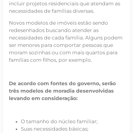
incluir projetos residenciais que atendam as
necessidades de famílias diversas.
Novos modelos de imóveis estão sendo
redesenhados buscando atender as
necessidades de cada família. Alguns podem
ser menores para comportar pessoas que
moram sozinhas ou com mais quartos para
famílias com filhos, por exemplo.
De acordo com fontes do governo, serão
três modelos de moradia desenvolvidas
levando em consideração:
O tamanho do núcleo familiar;
Suas necessidades básicas;