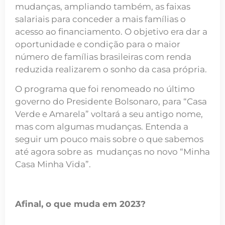
mudanças, ampliando também, as faixas
salariais para conceder a mais famílias o
acesso ao financiamento. O objetivo era dar a
oportunidade e condição para o maior
número de famílias brasileiras com renda
reduzida realizarem o sonho da casa própria.
O programa que foi renomeado no último
governo do Presidente Bolsonaro, para “Casa
Verde e Amarela” voltará a seu antigo nome,
mas com algumas mudanças. Entenda a
seguir um pouco mais sobre o que sabemos
até agora sobre as mudanças no novo “Minha
Casa Minha Vida”.
Afinal, o que muda em 2023?