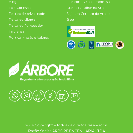
Blog
Fale com Ass. de imprensa
Fale Conosco
Quero Trabalhar na Árbore
Política de privacidade
Seja um Corretor da Árbore
Portal do cliente
Blog
Portal do Fornecedor
Imprensa
Política, Missão e Valores
2026 Copyright – Todos os direitos reservados.
Razão Social: ARBORE ENGENHARIA LTDA