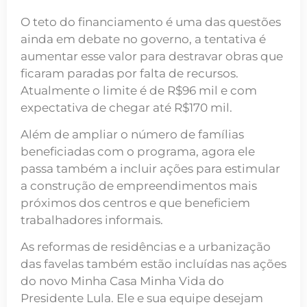
O teto do financiamento é uma das questões
ainda em debate no governo, a tentativa é
aumentar esse valor para destravar obras que
ficaram paradas por falta de recursos.
Atualmente o limite é de R$96 mil e com
expectativa de chegar até R$170 mil.
Além de ampliar o número de famílias
beneficiadas com o programa, agora ele
passa também a incluir ações para estimular
a construção de empreendimentos mais
próximos dos centros e que beneficiem
trabalhadores informais.
As reformas de residências e a urbanização
das favelas também estão incluídas nas ações
do novo Minha Casa Minha Vida do
Presidente Lula. Ele e sua equipe desejam