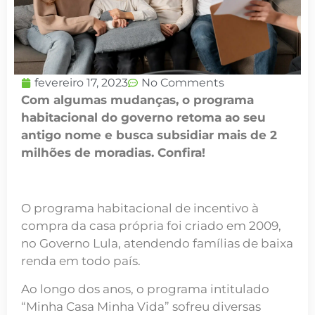
fevereiro 17, 2023
No Comments
Com algumas mudanças, o programa
habitacional do governo retoma ao seu
antigo nome e busca subsidiar mais de 2
milhões de moradias. Confira!
O programa habitacional de incentivo à
compra da casa própria foi criado em 2009,
no Governo Lula, atendendo famílias de baixa
renda em todo país.
Ao longo dos anos, o programa intitulado
“Minha Casa Minha Vida” sofreu diversas