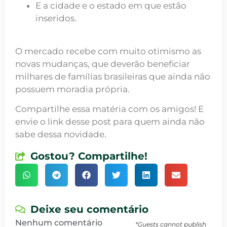
E a cidade e o estado em que estão
inseridos.
O mercado recebe com muito otimismo as
novas mudanças, que deverão beneficiar
milhares de famílias brasileiras que ainda não
possuem moradia própria.
Compartilhe essa matéria com os amigos! E
envie o link desse post para quem ainda não
sabe dessa novidade.
Gostou? Compartilhe!
Deixe seu comentário
Nenhum comentário
*Guests cannot publish