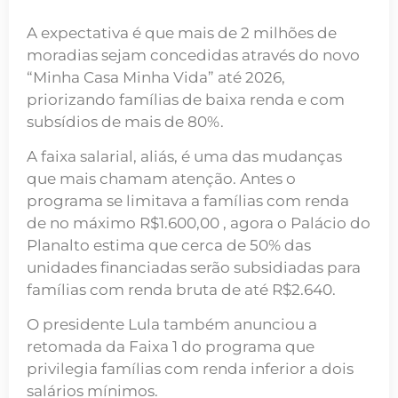
A expectativa é que mais de 2 milhões de
moradias sejam concedidas através do novo
“Minha Casa Minha Vida” até 2026,
priorizando famílias de baixa renda e com
subsídios de mais de 80%.
A faixa salarial, aliás, é uma das mudanças
que mais chamam atenção. Antes o
programa se limitava a famílias com renda
de no máximo R$1.600,00 , agora o Palácio do
Planalto estima que cerca de 50% das
unidades financiadas serão subsidiadas para
famílias com renda bruta de até R$2.640.
O presidente Lula também anunciou a
retomada da Faixa 1 do programa que
privilegia famílias com renda inferior a dois
salários mínimos.