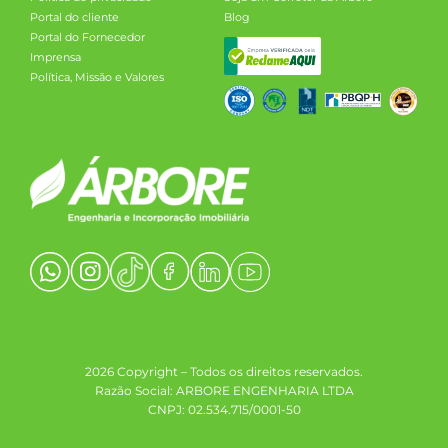
Portal do cliente
Blog
Portal do Fornecedor
Imprensa
Política, Missão e Valores
2026 Copyright – Todos os direitos reservados.
Razão Social: ARBORE ENGENHARIA LTDA
CNPJ: 02.534.715/0001-50