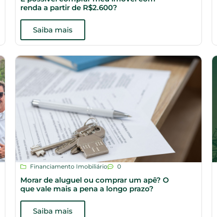
renda a partir de R$2.600?
Saiba mais
Financiamento Imobiliário
0
Morar de aluguel ou comprar um apê? O
que vale mais a pena a longo prazo?
Saiba mais