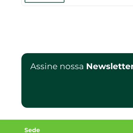
Assine nossa
Newslette
Sede