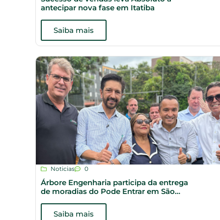
antecipar nova fase em Itatiba
Saiba mais
Noticias
0
Árbore Engenharia participa da entrega
de moradias do Pode Entrar em São
Paulo
Saiba mais