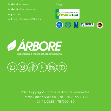
Portal do cliente
Blog
Portal do Fornecedor
Imprensa
Política, Missão e Valores
2026 Copyright – Todos os direitos reservados.
Razão Social: ARBORE ENGENHARIA LTDA
CNPJ: 02.534.715/0001-50