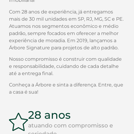
Imobiliária!
Com 28 anos de experiência, já entregamos
mais de 30 mil unidades em SP, RJ, MG, SC e PE.
Atuamos nos segmentos econômico e médio
padrão, sempre focados em oferecer a melhor
experiência de moradia. Em 2019, lançamos a
Árbore Signature para projetos de alto padrão.
Nosso compromisso é construir com qualidade
e responsabilidade, cuidando de cada detalhe
até a entrega final.
Conheça a Árbore e sinta a diferença. Entre, que
a casa é sua!
28 anos
atuando com compromisso e
seriedade