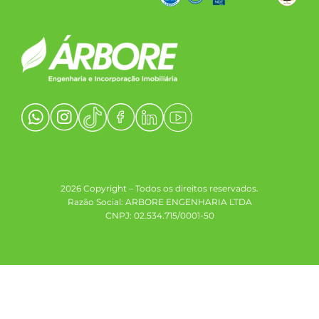
2026 Copyright – Todos os direitos reservados.
Razão Social: ARBORE ENGENHARIA LTDA
CNPJ: 02.534.715/0001-50