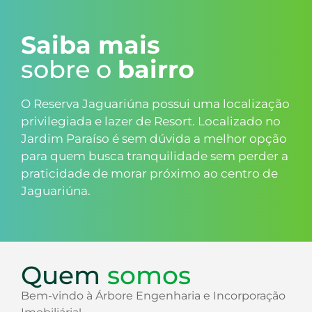
Saiba mais
sobre o
bairro
O Reserva Jaguariúna possui uma localização
privilegiada e lazer de Resort. Localizado no
Jardim Paraíso é sem dúvida a melhor opção
para quem busca tranquilidade sem perder a
praticidade de morar próximo ao centro de
Jaguariúna.
Quem
somos
Bem-vindo à Árbore Engenharia e Incorporação