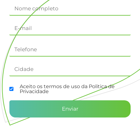
Aceito os termos de uso da Politica de
Privacidade
Enviar