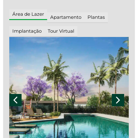
Área de Lazer
Apartamento
Plantas
Implantação
Tour Virtual