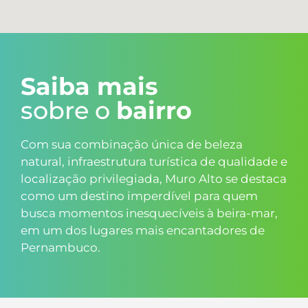
Saiba mais
sobre o
bairro
Com sua combinação única de beleza
natural, infraestrutura turística de qualidade e
localização privilegiada, Muro Alto se destaca
como um destino imperdível para quem
busca momentos inesquecíveis à beira-mar,
em um dos lugares mais encantadores de
Pernambuco.