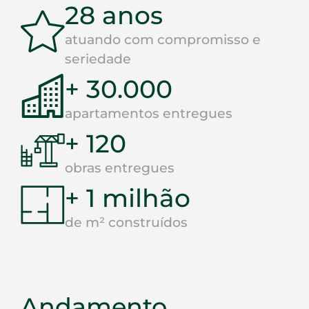
28 anos
atuando com compromisso e
seriedade
+ 30.000
apartamentos entregues
+ 120
obras entregues
+ 1 milhão
de m² construídos
Andamento