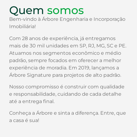
Quem
somos
Bem-vindo à Árbore Engenharia e Incorporação
Imobiliária!
Com 28 anos de experiência, já entregamos
mais de 30 mil unidades em SP, RJ, MG, SC e PE.
Atuamos nos segmentos econômico e médio
padrão, sempre focados em oferecer a melhor
experiência de moradia. Em 2019, lançamos a
Árbore Signature para projetos de alto padrão.
Nosso compromisso é construir com qualidade
e responsabilidade, cuidando de cada detalhe
até a entrega final.
Conheça a Árbore e sinta a diferença. Entre, que
a casa é sua!