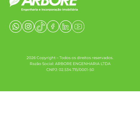
2026 Copyright – Todos os direitos reservados.
Razão Social: ARBORE ENGENHARIA LTDA
CNPJ: 02.534.715/0001-50