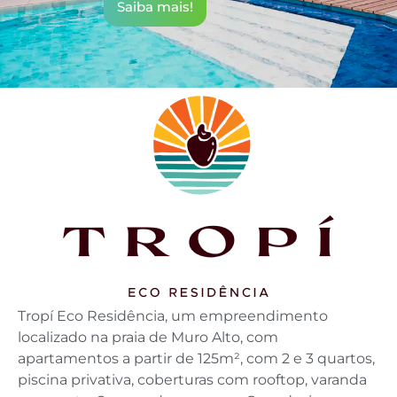
Saiba mais!
Tropí Eco Residência, um empreendimento
localizado na praia de Muro Alto, com
apartamentos a partir de 125m², com 2 e 3 quartos,
piscina privativa, coberturas com rooftop, varanda