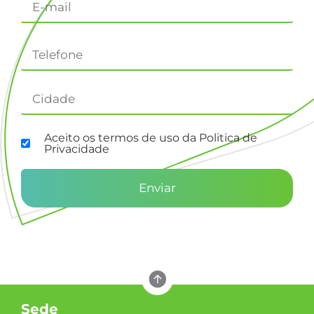
Aceito os termos de uso da Politica de
Privacidade
Enviar
Sede