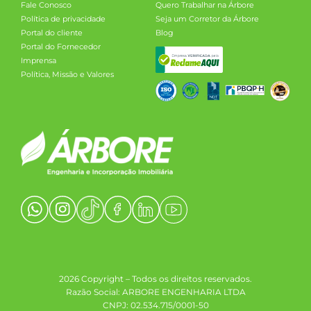
Fale Conosco
Quero Trabalhar na Árbore
Política de privacidade
Seja um Corretor da Árbore
Portal do cliente
Blog
Portal do Fornecedor
Imprensa
Política, Missão e Valores
2026 Copyright – Todos os direitos reservados.
Razão Social: ARBORE ENGENHARIA LTDA
CNPJ: 02.534.715/0001-50