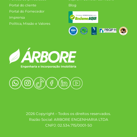
Portal do cliente
Blog
Portal do Fornecedor
Imprensa
Política, Missão e Valores
2026 Copyright – Todos os direitos reservados.
Razão Social: ARBORE ENGENHARIA LTDA
CNPJ: 02.534.715/0001-50