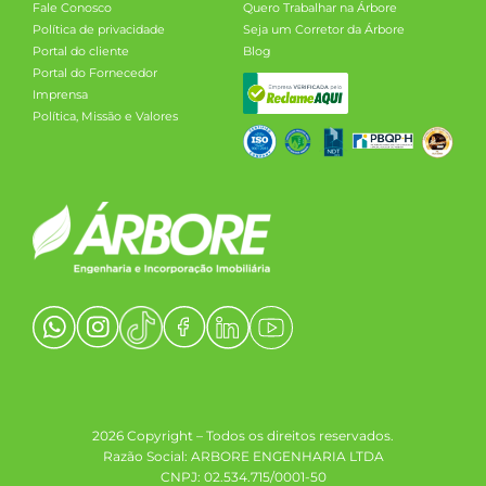
Fale Conosco
Quero Trabalhar na Árbore
Política de privacidade
Seja um Corretor da Árbore
Portal do cliente
Blog
Portal do Fornecedor
Imprensa
Política, Missão e Valores
2026 Copyright – Todos os direitos reservados.
Razão Social: ARBORE ENGENHARIA LTDA
CNPJ: 02.534.715/0001-50