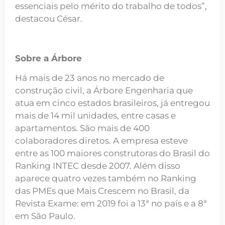
essenciais pelo mérito do trabalho de todos”,
destacou César.
Sobre a Árbore
Há mais de 23 anos no mercado de
construção civil, a Árbore Engenharia que
atua em cinco estados brasileiros, já entregou
mais de 14 mil unidades, entre casas e
apartamentos. São mais de 400
colaboradores diretos. A empresa esteve
entre as 100 maiores construtoras do Brasil do
Ranking INTEC desde 2007. Além disso
aparece quatro vezes também no Ranking
das PMEs que Mais Crescem no Brasil, da
Revista Exame: em 2019 foi a 13ª no país e a 8ª
em São Paulo.