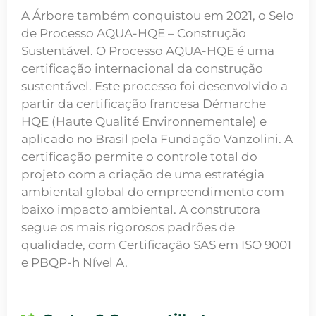
A Árbore também conquistou em 2021, o Selo
de Processo AQUA-HQE – Construção
Sustentável. O Processo AQUA-HQE é uma
certificação internacional da construção
sustentável. Este processo foi desenvolvido a
partir da certificação francesa Démarche
HQE (Haute Qualité Environnementale) e
aplicado no Brasil pela Fundação Vanzolini. A
certificação permite o controle total do
projeto com a criação de uma estratégia
ambiental global do empreendimento com
baixo impacto ambiental. A construtora
segue os mais rigorosos padrões de
qualidade, com Certificação SAS em ISO 9001
e PBQP-h Nível A.