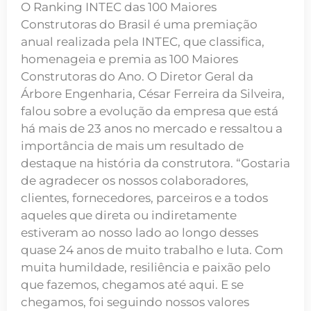
O Ranking INTEC das 100 Maiores
Construtoras do Brasil é uma premiação
anual realizada pela INTEC, que classifica,
homenageia e premia as 100 Maiores
Construtoras do Ano. O Diretor Geral da
Árbore Engenharia, César Ferreira da Silveira,
falou sobre a evolução da empresa que está
há mais de 23 anos no mercado e ressaltou a
importância de mais um resultado de
destaque na história da construtora. “Gostaria
de agradecer os nossos colaboradores,
clientes, fornecedores, parceiros e a todos
aqueles que direta ou indiretamente
estiveram ao nosso lado ao longo desses
quase 24 anos de muito trabalho e luta. Com
muita humildade, resiliência e paixão pelo
que fazemos, chegamos até aqui. E se
chegamos, foi seguindo nossos valores