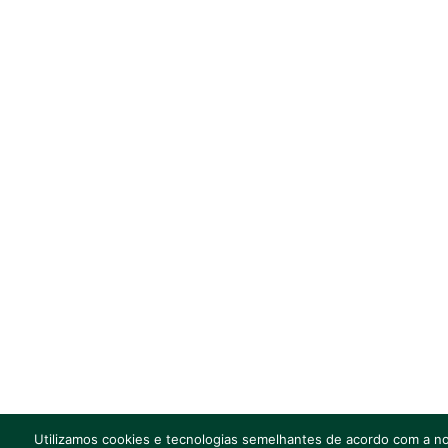
Utilizamos cookies e tecnologias semelhantes de acordo com a nos