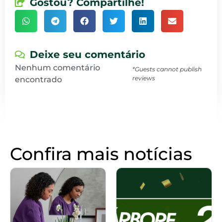
Gostou? Compartilhe!
Deixe seu comentário
Nenhum comentário
*Guests cannot publish
reviews
encontrado
Confira mais notícias