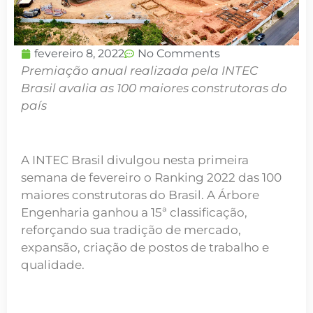
fevereiro 8, 2022
No Comments
Premiação anual realizada pela INTEC
Brasil avalia as 100 maiores construtoras do
país
A INTEC Brasil divulgou nesta primeira
semana de fevereiro o Ranking 2022 das 100
maiores construtoras do Brasil. A Árbore
Engenharia ganhou a 15ª classificação,
reforçando sua tradição de mercado,
expansão, criação de postos de trabalho e
qualidade.