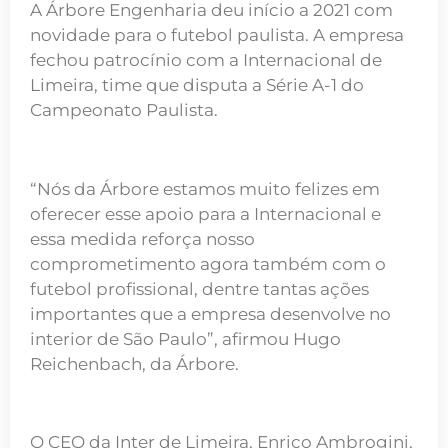
A Árbore Engenharia deu início a 2021 com
novidade para o futebol paulista. A empresa
fechou patrocínio com a Internacional de
Limeira, time que disputa a Série A-1 do
Campeonato Paulista.
“Nós da Árbore estamos muito felizes em
oferecer esse apoio para a Internacional e
essa medida reforça nosso
comprometimento agora também com o
futebol profissional, dentre tantas ações
importantes que a empresa desenvolve no
interior de São Paulo”, afirmou Hugo
Reichenbach, da Árbore.
O CEO da Inter de Limeira, Enrico Ambrogini,