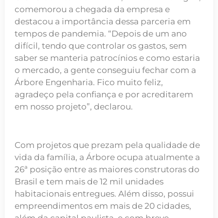
comemorou a chegada da empresa e
destacou a importância dessa parceria em
tempos de pandemia. “Depois de um ano
difícil, tendo que controlar os gastos, sem
saber se manteria patrocínios e como estaria
o mercado, a gente conseguiu fechar com a
Árbore Engenharia. Fico muito feliz,
agradeço pela confiança e por acreditarem
em nosso projeto”, declarou.
Com projetos que prezam pela qualidade de
vida da família, a Árbore ocupa atualmente a
26ª posição entre as maiores construtoras do
Brasil e tem mais de 12 mil unidades
habitacionais entregues. Além disso, possui
empreendimentos em mais de 20 cidades,