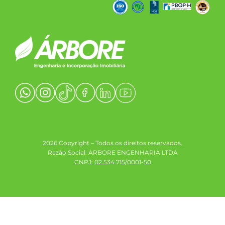
2026 Copyright – Todos os direitos reservados.
Razão Social: ARBORE ENGENHARIA LTDA
CNPJ: 02.534.715/0001-50