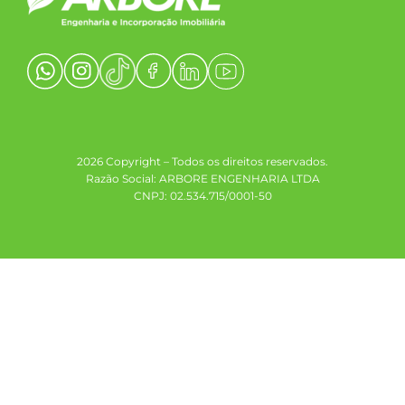
2026 Copyright – Todos os direitos reservados.
Razão Social: ARBORE ENGENHARIA LTDA
CNPJ: 02.534.715/0001-50