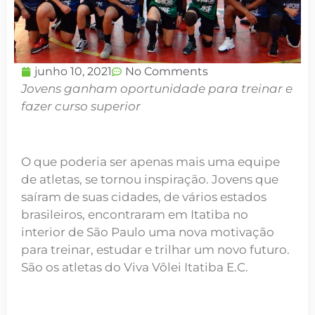
junho 10, 2021
No Comments
Jovens ganham oportunidade para treinar e
fazer curso superior
O que poderia ser apenas mais uma equipe
de atletas, se tornou inspiração. Jovens que
saíram de suas cidades, de vários estados
brasileiros, encontraram em Itatiba no
interior de São Paulo uma nova motivação
para treinar, estudar e trilhar um novo futuro.
São os atletas do Viva Vôlei Itatiba E.C.