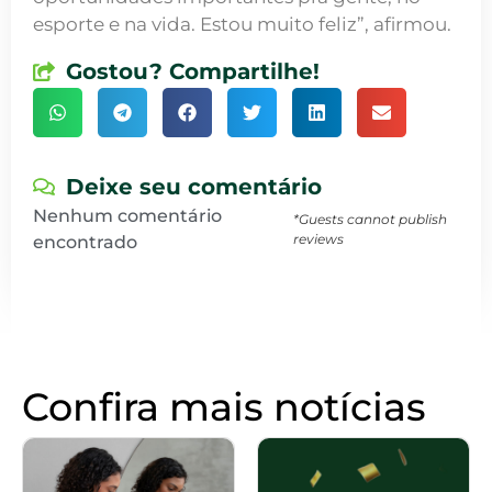
esporte e na vida. Estou muito feliz”, afirmou.
Gostou? Compartilhe!
Deixe seu comentário
Nenhum comentário
*Guests cannot publish
reviews
encontrado
Confira mais notícias