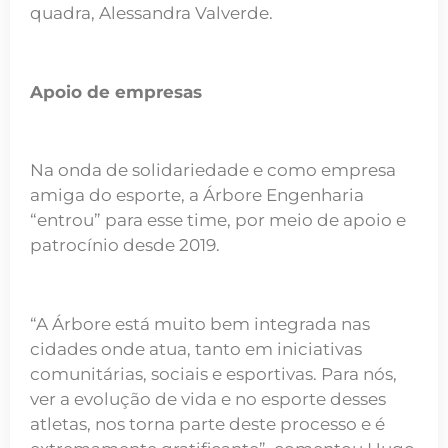
quadra, Alessandra Valverde.
Apoio de empresas
Na onda de solidariedade e como empresa
amiga do esporte, a Árbore Engenharia
“entrou” para esse time, por meio de apoio e
patrocínio desde 2019.
“A Árbore está muito bem integrada nas
cidades onde atua, tanto em iniciativas
comunitárias, sociais e esportivas. Para nós,
ver a evolução de vida e no esporte desses
atletas, nos torna parte deste processo e é