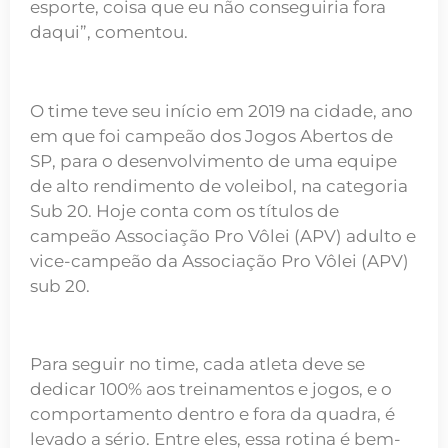
esporte, coisa que eu não conseguiria fora
daqui”, comentou.
O time teve seu início em 2019 na cidade, ano
em que foi campeão dos Jogos Abertos de
SP, para o desenvolvimento de uma equipe
de alto rendimento de voleibol, na categoria
Sub 20. Hoje conta com os títulos de
campeão Associação Pro Vôlei (APV) adulto e
vice-campeão da Associação Pro Vôlei (APV)
sub 20.
Para seguir no time, cada atleta deve se
dedicar 100% aos treinamentos e jogos, e o
comportamento dentro e fora da quadra, é
levado a sério. Entre eles, essa rotina é bem-