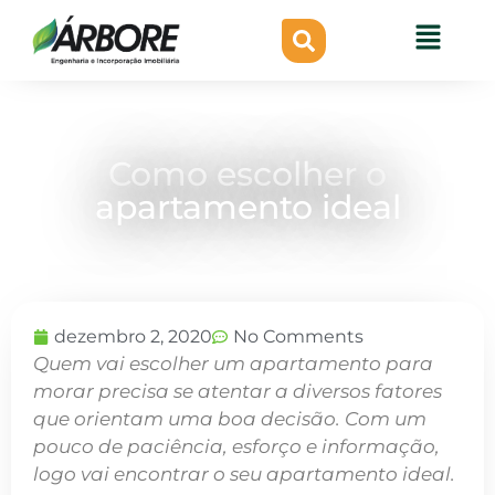
Como escolher o
apartamento ideal
dezembro 2, 2020
No Comments
Quem vai escolher um apartamento para
morar precisa se atentar a diversos fatores
que orientam uma boa decisão. Com um
pouco de paciência, esforço e informação,
logo vai encontrar o seu apartamento ideal.