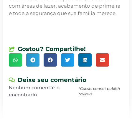
com áreas de lazer, acabamento de primeira
e toda a segurança que sua família merece.
Gostou? Compartilhe!
Deixe seu comentário
Nenhum comentário
*Guests cannot publish
reviews
encontrado