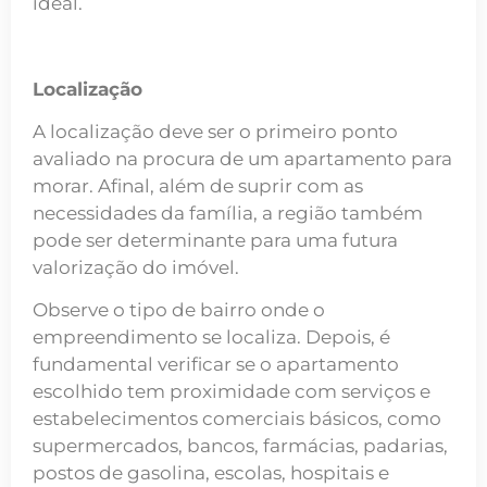
ideal.
Localização
A localização deve ser o primeiro ponto
avaliado na procura de um apartamento para
morar. Afinal, além de suprir com as
necessidades da família, a região também
pode ser determinante para uma futura
valorização do imóvel.
Observe o tipo de bairro onde o
empreendimento se localiza. Depois, é
fundamental verificar se o apartamento
escolhido tem proximidade com serviços e
estabelecimentos comerciais básicos, como
supermercados, bancos, farmácias, padarias,
postos de gasolina, escolas, hospitais e