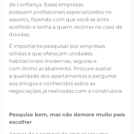
de confiança. Essas empresas
possuem profissionais especializados no
assunto, fazendo com que você se sinta
acolhido e tenha a quem recorrer no caso de
dúvidas.
É importante pesquisar por empresas
sólidas e que ofereçam unidades
habitacionais modernas, seguras e
com ótimo acabamento. Procure avaliar
a qualidade dos apartamentos e pergunte
aos amigos e conhecidos sobre as
negociações já realizadas com a construtora.
Pesquise bem, mas não demore muito para
escolher
Apesar de a compra do imóvel ser uma