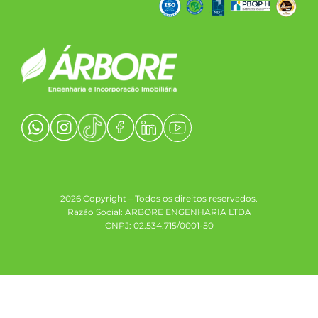
2026 Copyright – Todos os direitos reservados.
Razão Social: ARBORE ENGENHARIA LTDA
CNPJ: 02.534.715/0001-50