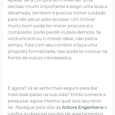
decisão muito importante e exigir uma busca
detalhada, também é preciso tomar cuidado
para não pecar pelo excesso. Um imóvel
muito bom pode ter maior procura, e o
comprador pode perdê-lo pela demora. Se
você encontrou o imóvel ideal, não perca
tempo. Fale com seu corretor e faça uma
proposta formalizada. Isso pode te colocar na
frente de outros interessados.
E agora? Já se sente mais seguro para dar
mais esse passo na sua vida? Então comece a
pesquisar agora mesmo qual será seu novo
lar. Navegue pelo site da
Arbore Engenharia
e
confira as diversas opções de apartamentos