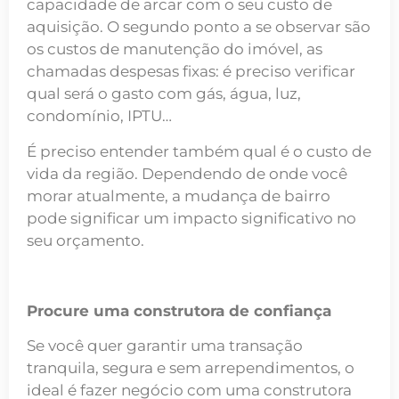
capacidade de arcar com o seu custo de
aquisição. O segundo ponto a se observar são
os custos de manutenção do imóvel, as
chamadas despesas fixas: é preciso verificar
qual será o gasto com gás, água, luz,
condomínio, IPTU…
É preciso entender também qual é o custo de
vida da região. Dependendo de onde você
morar atualmente, a mudança de bairro
pode significar um impacto significativo no
seu orçamento.
Procure uma construtora de confiança
Se você quer garantir uma transação
tranquila, segura e sem arrependimentos, o
ideal é fazer negócio com uma construtora