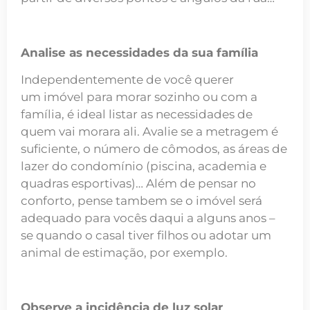
Analise as necessidades da sua família
Independentemente de você querer
um imóvel para morar sozinho ou com a
família, é ideal listar as necessidades de
quem vai morara ali. Avalie se a metragem é
suficiente, o número de cômodos, as áreas de
lazer do condomínio (piscina, academia e
quadras esportivas)… Além de pensar no
conforto, pense tambem se o imóvel será
adequado para vocês daqui a alguns anos –
se quando o casal tiver filhos ou adotar um
animal de estimação, por exemplo.
Observe a incidência de luz solar