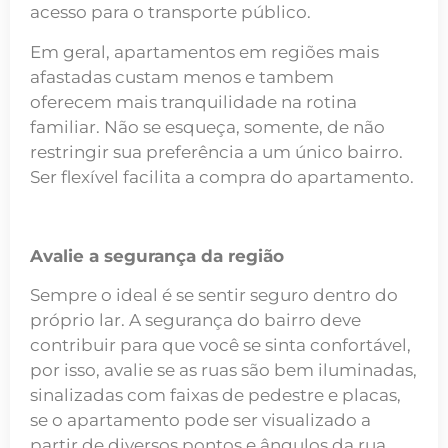
acesso para o transporte público.
Em geral, apartamentos em regiões mais
afastadas custam menos e tambem
oferecem mais tranquilidade na rotina
familiar. Não se esqueça, somente, de não
restringir sua preferência a um único bairro.
Ser flexível facilita a compra do apartamento.
Avalie a segurança da região
Sempre o ideal é se sentir seguro dentro do
próprio lar. A segurança do bairro deve
contribuir para que você se sinta confortável,
por isso, avalie se as ruas são bem iluminadas,
sinalizadas com faixas de pedestre e placas,
se o apartamento pode ser visualizado a
partir de diversos pontos e ângulos da rua…