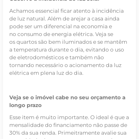
Achamos essencial ficar atento à incidência
de luz natural. Além de arejar a casa ainda
pode ser um diferencial na economia e
no consumo de energia elétrica. Veja se
os quartos são bem iluminados e se mantêm
a temperatura durante o dia, evitando o uso
de eletrodomésticos e também não
tornando necessário o acionamento da luz
elétrica em plena luz do dia.
Veja se o imóvel cabe
no seu orçamento a
longo prazo
Esse item é muito importante. O ideal é que a
mensalidade do financiamento não passe de
30% da sua renda. Primeitramente avalie sua