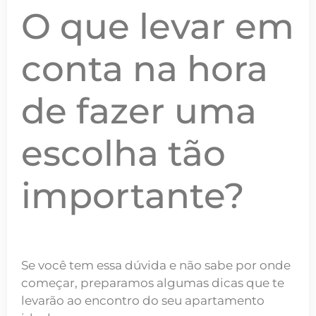
O que levar em
conta na hora
de fazer uma
escolha tão
importante?
Se você tem essa dúvida e não sabe por onde
começar, preparamos algumas dicas que te
levarão ao encontro do seu apartamento