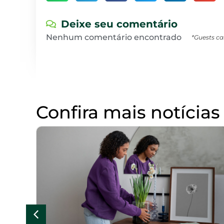
Deixe seu comentário
Nenhum comentário encontrado
*Guests ca
Confira mais notícias