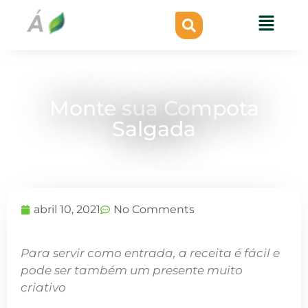
Monte sua Compota
Salgada
abril 10, 2021
No Comments
Para servir como entrada, a receita é fácil e
pode ser também um presente muito
criativo