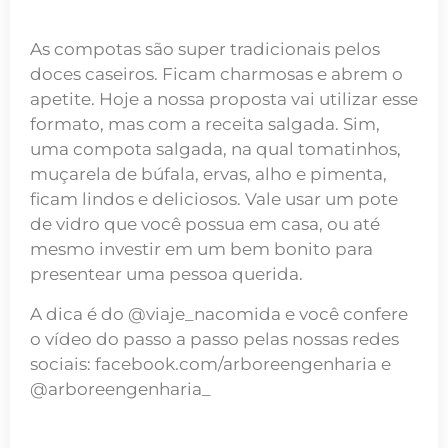
As compotas são super tradicionais pelos
doces caseiros. Ficam charmosas e abrem o
apetite. Hoje a nossa proposta vai utilizar esse
formato, mas com a receita salgada. Sim,
uma compota salgada, na qual tomatinhos,
muçarela de búfala, ervas, alho e pimenta,
ficam lindos e deliciosos. Vale usar um pote
de vidro que você possua em casa, ou até
mesmo investir em um bem bonito para
presentear uma pessoa querida.
A dica é do @viaje_nacomida e você confere
o vídeo do passo a passo pelas nossas redes
sociais: facebook.com/arboreengenharia e
@arboreengenharia_