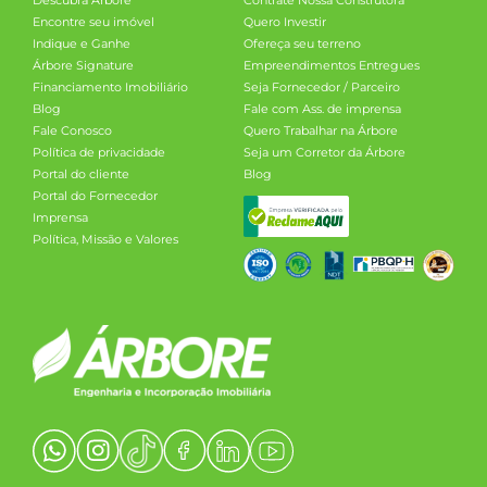
Encontre seu imóvel
Quero Investir
Indique e Ganhe
Ofereça seu terreno
Árbore Signature
Empreendimentos Entregues
Financiamento Imobiliário
Seja Fornecedor / Parceiro
Blog
Fale com Ass. de imprensa
Fale Conosco
Quero Trabalhar na Árbore
Política de privacidade
Seja um Corretor da Árbore
Portal do cliente
Blog
Portal do Fornecedor
Imprensa
Política, Missão e Valores