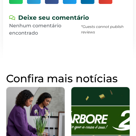
Deixe seu comentário
Nenhum comentário
*Guests cannot publish
reviews
encontrado
Confira mais notícias