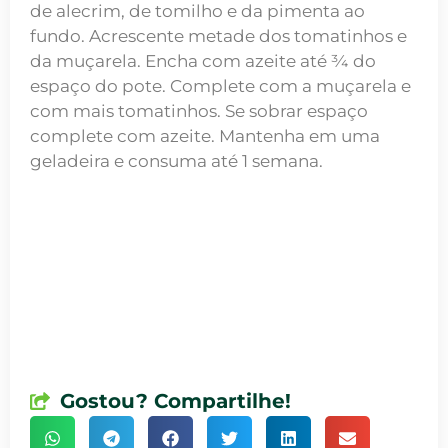
de alecrim, de tomilho e da pimenta ao
fundo. Acrescente metade dos tomatinhos e
da muçarela. Encha com azeite até ¾ do
espaço do pote. Complete com a muçarela e
com mais tomatinhos. Se sobrar espaço
complete com azeite. Mantenha em uma
geladeira e consuma até 1 semana.
Gostou? Compartilhe!