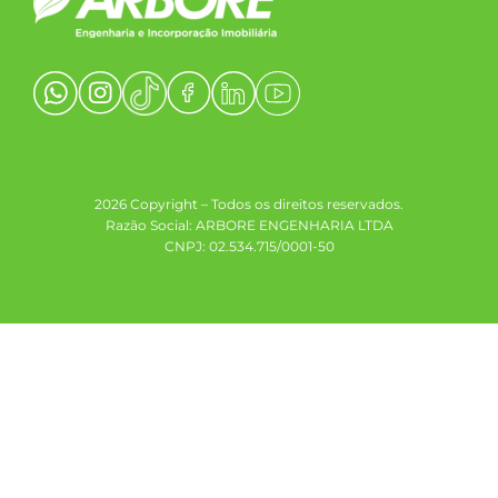
2026 Copyright – Todos os direitos reservados.
Razão Social: ARBORE ENGENHARIA LTDA
CNPJ: 02.534.715/0001-50