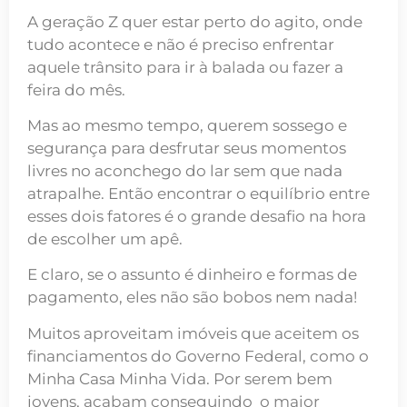
A geração Z quer estar perto do agito, onde
tudo acontece e não é preciso enfrentar
aquele trânsito para ir à balada ou fazer a
feira do mês.
Mas ao mesmo tempo, querem sossego e
segurança para desfrutar seus momentos
livres no aconchego do lar sem que nada
atrapalhe. Então encontrar o equilíbrio entre
esses dois fatores é o grande desafio na hora
de escolher um apê.
E claro, se o assunto é dinheiro e formas de
pagamento, eles não são bobos nem nada!
Muitos aproveitam imóveis que aceitem os
financiamentos do Governo Federal, como o
Minha Casa Minha Vida. Por serem bem
jovens, acabam conseguindo o maior