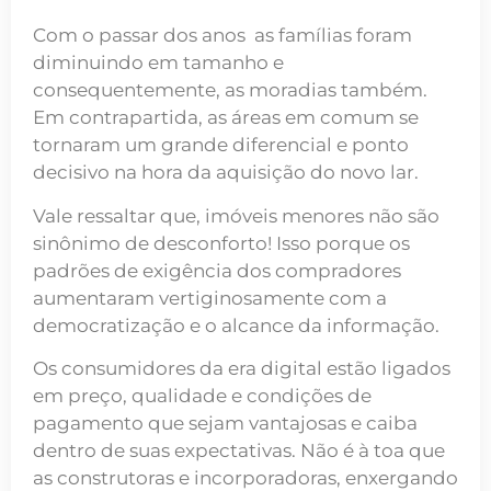
Com o passar dos anos
as famílias foram
diminuindo em tamanho
e
consequentemente, as moradias também.
Em contrapartida, as áreas em comum se
tornaram um grande diferencial e ponto
decisivo na hora da aquisição do novo lar.
Vale ressaltar que,
imóveis menores não são
sinônimo de desconforto!
Isso porque os
padrões de exigência dos compradores
aumentaram vertiginosamente com a
democratização e o alcance da informação.
Os consumidores da era digital estão ligados
em preço, qualidade e condições de
pagamento que sejam vantajosas e caiba
dentro de suas expectativas. Não é à toa que
as construtoras e incorporadoras, enxergando