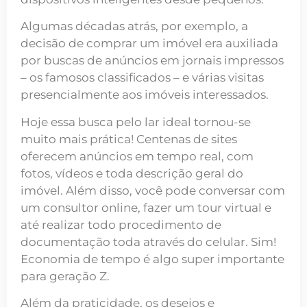
Algumas décadas atrás, por exemplo, a
decisão de comprar um imóvel era auxiliada
por buscas de
anúncios em jornais impressos
– os famosos classificados – e várias visitas
presencialmente aos imóveis interessados.
Hoje essa
busca pelo lar ideal tornou-se
muito mais prática
! Centenas de sites
oferecem anúncios em tempo real, com
fotos, vídeos e toda descrição geral do
imóvel. Além disso, você pode conversar com
um consultor online, fazer um tour virtual e
até realizar todo procedimento de
documentação toda através do celular. Sim!
Economia de tempo é algo super importante
para geração Z.
Além da praticidade, os desejos e