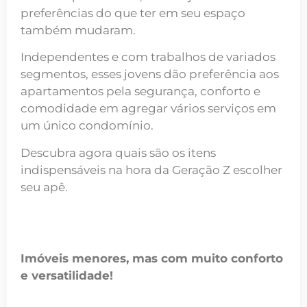
preferências do que ter em seu espaço
também mudaram.
Independentes e com trabalhos de variados
segmentos, esses jovens
dão preferência aos
apartamentos
pela
segurança
,
conforto
e
comodidade em agregar
vários serviços em
um único condomínio
.
Descubra agora quais são os itens
indispensáveis na hora da Geração Z escolher
seu apê.
Imóveis menores, mas com muito conforto
e versatilidade!