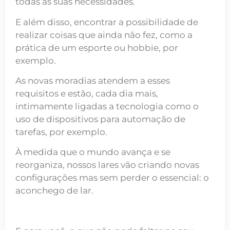
todas as suas necessidades.
E além disso, encontrar a possibilidade de
realizar coisas que ainda não fez, como a
prática de um esporte ou hobbie, por
exemplo.
As novas moradias atendem a esses
requisitos e estão, cada dia mais,
intimamente ligadas a tecnologia como o
uso de dispositivos para automação de
tarefas, por exemplo.
À medida que o mundo avança e se
reorganiza, nossos lares vão criando novas
configurações mas sem perder o essencial: o
aconchego de lar.