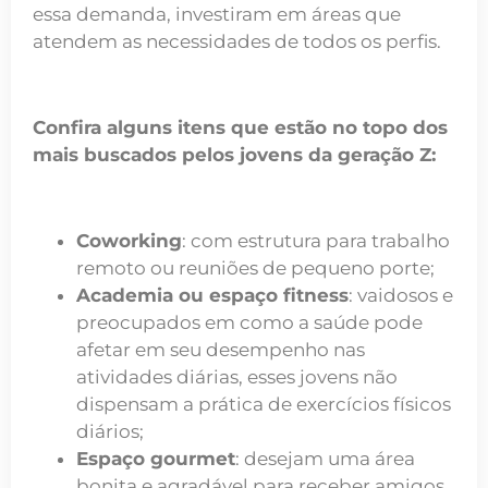
essa demanda, investiram em áreas que
atendem as necessidades de todos os perfis.
Confira alguns itens que estão no topo dos
mais buscados pelos jovens da geração Z:
Coworking
: com estrutura para trabalho
remoto ou reuniões de pequeno porte;
Academia ou espaço fitness
: vaidosos e
preocupados em como a saúde pode
afetar em seu desempenho nas
atividades diárias, esses jovens não
dispensam a prática de exercícios físicos
diários;
Espaço gourmet
: desejam uma área
bonita e agradável para receber amigos