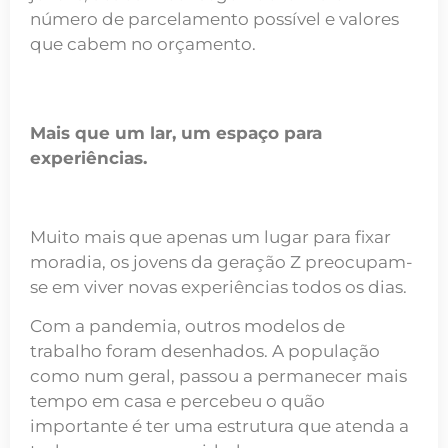
número de parcelamento possível e valores
que cabem no orçamento.
Mais que um lar, um espaço para
experiências.
Muito mais que apenas um lugar para fixar
moradia, os jovens da geração Z preocupam-
se em viver novas experiências todos os dias.
Com a pandemia, outros modelos de
trabalho foram desenhados. A população
como num geral, passou a permanecer mais
tempo em casa e percebeu o quão
importante é ter uma estrutura que atenda a