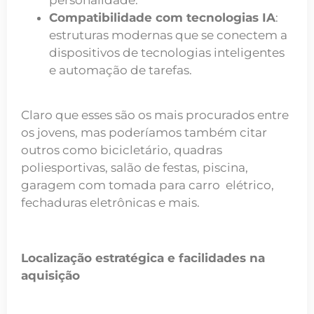
Compatibilidade com tecnologias IA
:
estruturas modernas que se conectem a
dispositivos de tecnologias inteligentes
e automação de tarefas.
Claro que esses são os mais procurados entre
os jovens, mas poderíamos também citar
outros como bicicletário, quadras
poliesportivas, salão de festas, piscina,
garagem com tomada para carro elétrico,
fechaduras eletrônicas e mais.
Localização estratégica e facilidades na
aquisição