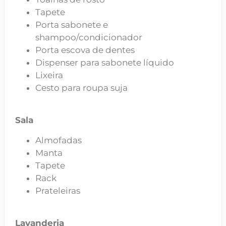
Tapete
Porta sabonete e
shampoo/condicionador
Porta escova de dentes
Dispenser para sabonete líquido
Lixeira
Cesto para roupa suja
Sala
Almofadas
Manta
Tapete
Rack
Prateleiras
Lavanderia