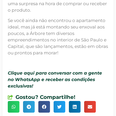
uma surpresa na hora de comprar ou receber
o produto.
Se você ainda não encontrou o apartamento
ideal, mas já está montando seu enxoval aos
poucos, a Árbore tem diversos
empreendimentos no interior de São Paulo e
Capital, que são lançamentos, estão em obras
ou prontos para morar!
Clique aqui para conversar com a gente
no WhatsApp e receber as condições
exclusivas!
Gostou? Compartilhe!