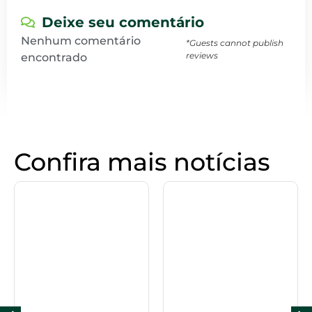
Deixe seu comentário
Nenhum comentário
*Guests cannot publish
reviews
encontrado
Confira mais notícias