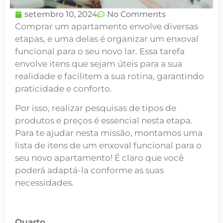
setembro 10, 2024
No Comments
Comprar um apartamento envolve diversas
etapas, e uma delas é organizar um enxoval
funcional para o seu novo lar. Essa tarefa
envolve itens que sejam úteis para a sua
realidade e facilitem a sua rotina, garantindo
praticidade e conforto.
Por isso, realizar pesquisas de tipos de
produtos e preços é essencial nesta etapa.
Para te ajudar nesta missão, montamos uma
lista de itens de um enxoval funcional para o
seu novo apartamento! É claro que você
poderá adaptá-la conforme as suas
necessidades.
Quarto