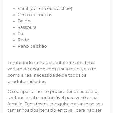
Varal (de teto ou de chão)
Cesto de roupas
Baldes
Vassoura
Pá
Rodo
Pano de chão
Lembrando que as quantidades de itens
variam de acordo com a sua rotina, assim
como a real necessidade de todos os
produtos listados.
O seu apartamento precisa ter o seu estilo,
ser funcional e confortável para você e sua
família. Faça testes, pesquise e atente-se aos
tamanhos dos itens do enxoval, para não ser