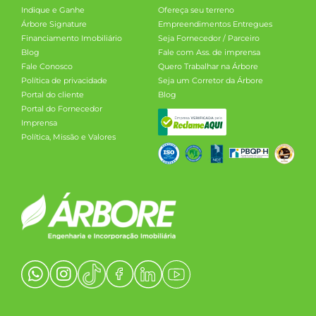
Indique e Ganhe
Ofereça seu terreno
Árbore Signature
Empreendimentos Entregues
Financiamento Imobiliário
Seja Fornecedor / Parceiro
Blog
Fale com Ass. de imprensa
Fale Conosco
Quero Trabalhar na Árbore
Política de privacidade
Seja um Corretor da Árbore
Portal do cliente
Blog
Portal do Fornecedor
Imprensa
Política, Missão e Valores