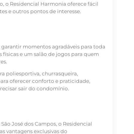
, o Residencial Harmonia oferece fácil
tes e outros pontos de interesse.
 garantir momentos agradáveis para toda
s físicas e um salão de jogos para quem
es.
a poliesportiva, churrasqueira,
ara oferecer conforto e praticidade,
cisar sair do condomínio.
 São José dos Campos, o Residencial
as vantagens exclusivas do