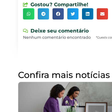
Gostou? Compartilhe!
Deixe seu comentário
Nenhum comentário encontrado
*Guests ca
Confira mais notícias