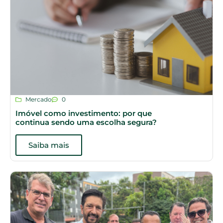
Mercado
0
Imóvel como investimento: por que
continua sendo uma escolha segura?
Saiba mais