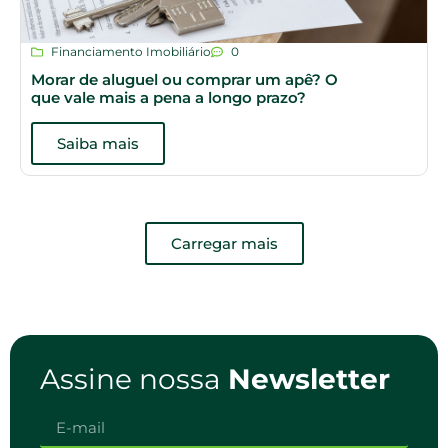
Financiamento Imobiliário
0
Morar de aluguel ou comprar um apê? O
que vale mais a pena a longo prazo?
Saiba mais
Carregar mais
Assine nossa
Newsletter