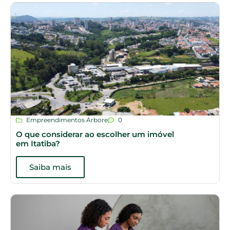
Empreendimentos Árbore
0
O que considerar ao escolher um imóvel
em Itatiba?
Saiba mais