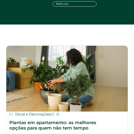
Noticias
Dicas e Decorações
0
Plantas em apartamento: as melhores
opções para quem não tem tempo