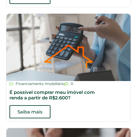
Financiamento Imobiliário
0
É possível comprar meu imóvel com
renda a partir de R$2.600?
Saiba mais