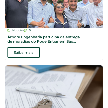
Noticias
0
Árbore Engenharia participa da entrega
de moradias do Pode Entrar em São
Paulo
Saiba mais