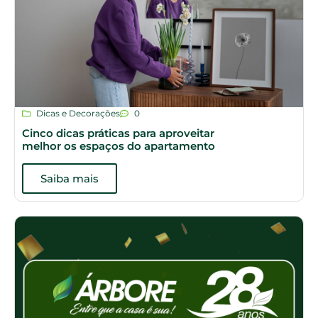
Dicas e Decorações
0
Cinco dicas práticas para aproveitar
melhor os espaços do apartamento
Saiba mais