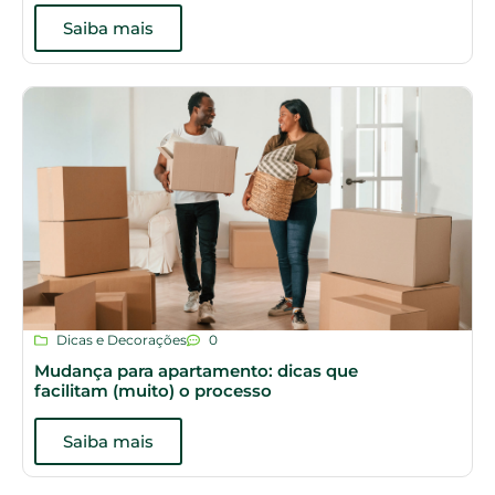
Saiba mais
Dicas e Decorações
0
Mudança para apartamento: dicas que
facilitam (muito) o processo
Saiba mais