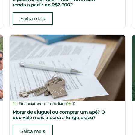
renda a partir de R$2.600?
Saiba mais
Financiamento Imobiliário
0
Morar de aluguel ou comprar um apê? O
que vale mais a pena a longo prazo?
Saiba mais