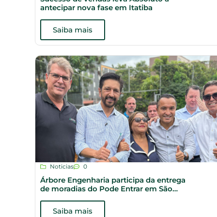
antecipar nova fase em Itatiba
Saiba mais
Noticias
0
Árbore Engenharia participa da entrega
de moradias do Pode Entrar em São
Paulo
Saiba mais