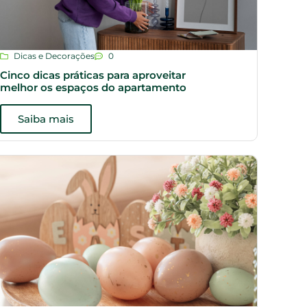
Dicas e Decorações
0
Cinco dicas práticas para aproveitar
melhor os espaços do apartamento
Saiba mais