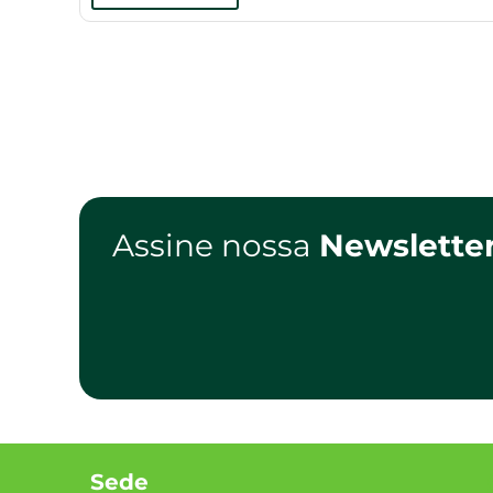
Assine nossa
Newslette
Sede