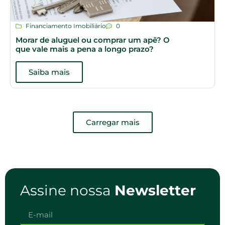
Financiamento Imobiliário
0
Morar de aluguel ou comprar um apê? O
que vale mais a pena a longo prazo?
Saiba mais
Carregar mais
Assine nossa
Newsletter