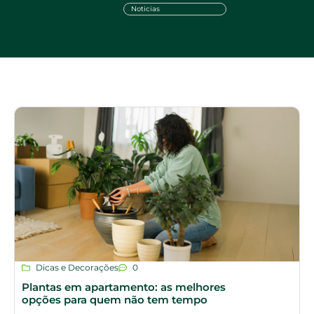
Noticias
Dicas e Decorações
0
Plantas em apartamento: as melhores
opções para quem não tem tempo