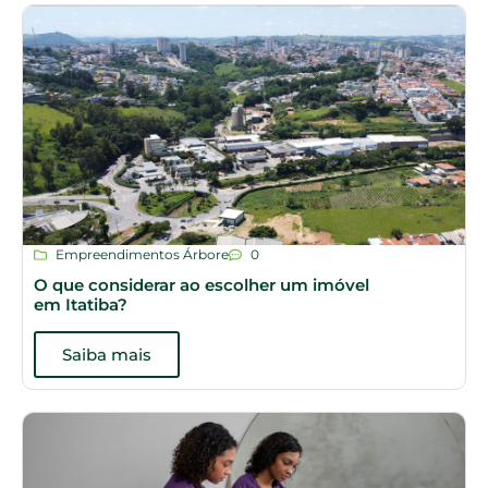
Empreendimentos Árbore
0
O que considerar ao escolher um imóvel
em Itatiba?
Saiba mais