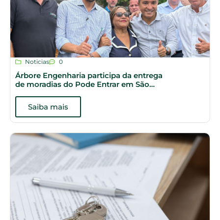
Noticias
0
Árbore Engenharia participa da entrega
de moradias do Pode Entrar em São
Paulo
Saiba mais