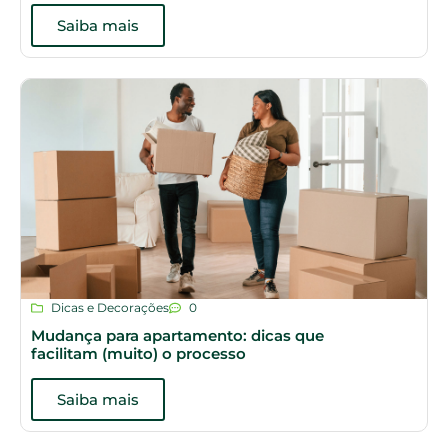
Saiba mais
Dicas e Decorações
0
Mudança para apartamento: dicas que
facilitam (muito) o processo
Saiba mais