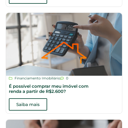
Financiamento Imobiliário
0
É possível comprar meu imóvel com
renda a partir de R$2.600?
Saiba mais