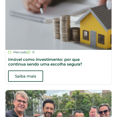
Mercado
0
Imóvel como investimento: por que
continua sendo uma escolha segura?
Saiba mais