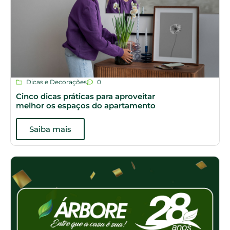
Dicas e Decorações
0
Cinco dicas práticas para aproveitar
melhor os espaços do apartamento
Saiba mais