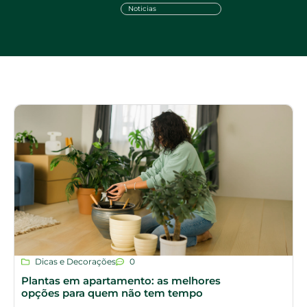
Noticias
Dicas e Decorações
0
Plantas em apartamento: as melhores
opções para quem não tem tempo