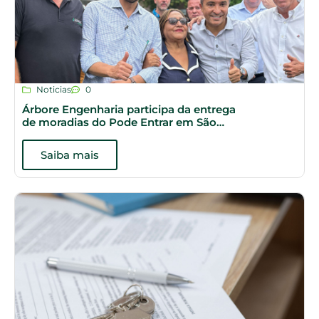
Noticias
0
Árbore Engenharia participa da entrega
de moradias do Pode Entrar em São
Paulo
Saiba mais