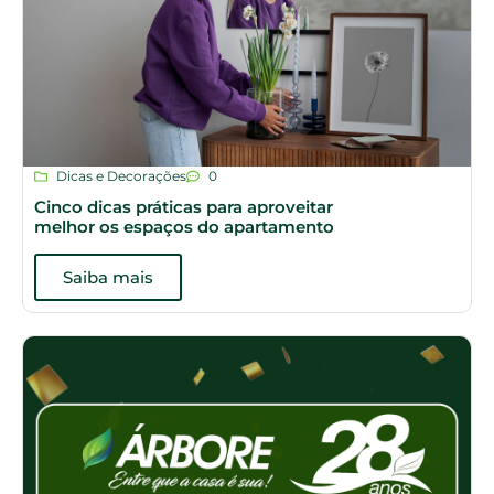
Dicas e Decorações
0
Cinco dicas práticas para aproveitar
melhor os espaços do apartamento
Saiba mais