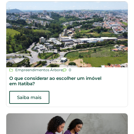
Empreendimentos Árbore
0
O que considerar ao escolher um imóvel
em Itatiba?
Saiba mais