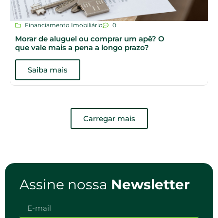
Financiamento Imobiliário
0
Morar de aluguel ou comprar um apê? O
que vale mais a pena a longo prazo?
Saiba mais
Carregar mais
Assine nossa
Newsletter