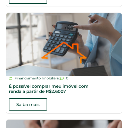
Financiamento Imobiliário
0
É possível comprar meu imóvel com
renda a partir de R$2.600?
Saiba mais