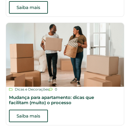
Saiba mais
Dicas e Decorações
0
Mudança para apartamento: dicas que
facilitam (muito) o processo
Saiba mais