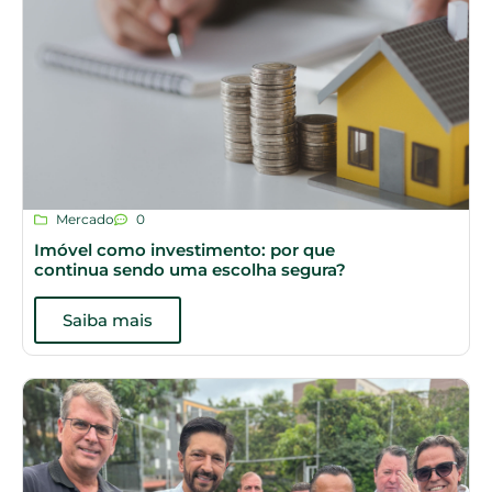
Mercado
0
Imóvel como investimento: por que
continua sendo uma escolha segura?
Saiba mais