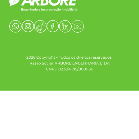
2026 Copyright – Todos os direitos reservados.
Razão Social: ARBORE ENGENHARIA LTDA
CNPJ: 02.534.715/0001-50