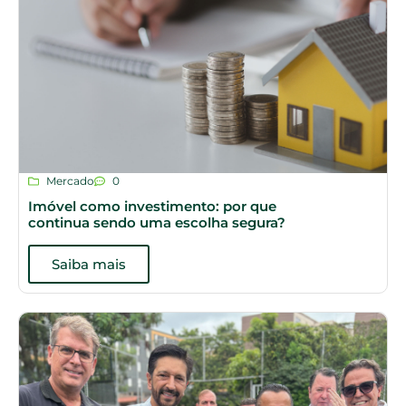
Mercado
0
Imóvel como investimento: por que
continua sendo uma escolha segura?
Saiba mais