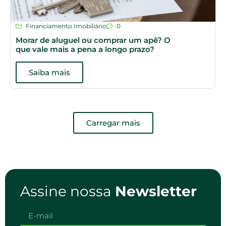
Financiamento Imobiliário
0
Morar de aluguel ou comprar um apê? O
que vale mais a pena a longo prazo?
Saiba mais
Carregar mais
Assine nossa
Newsletter