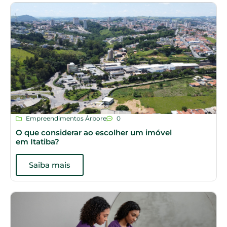
Empreendimentos Árbore
0
O que considerar ao escolher um imóvel
em Itatiba?
Saiba mais