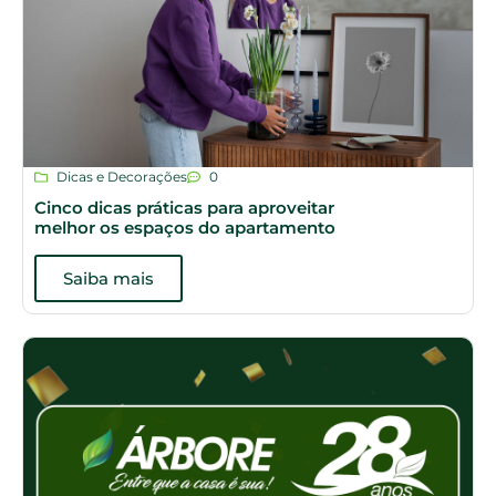
Dicas e Decorações
0
Cinco dicas práticas para aproveitar
melhor os espaços do apartamento
Saiba mais