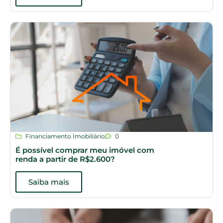
Financiamento Imobiliário
0
É possível comprar meu imóvel com
renda a partir de R$2.600?
Saiba mais