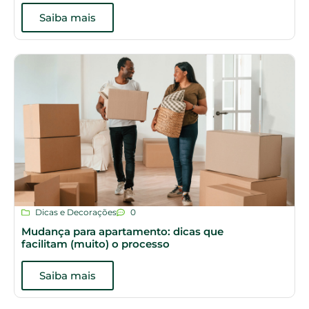
Saiba mais
Dicas e Decorações
0
Mudança para apartamento: dicas que
facilitam (muito) o processo
Saiba mais