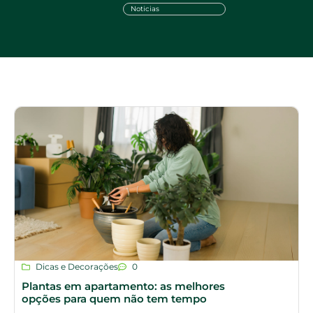
Noticias
Dicas e Decorações
0
Plantas em apartamento: as melhores
opções para quem não tem tempo