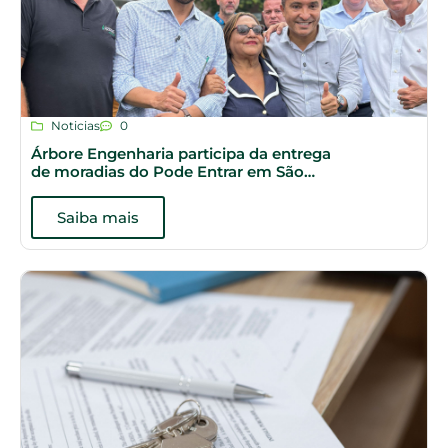
Noticias
0
Árbore Engenharia participa da entrega
de moradias do Pode Entrar em São
Paulo
Saiba mais