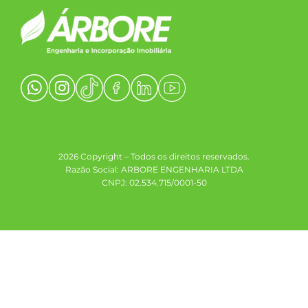
2026 Copyright – Todos os direitos reservados.
Razão Social: ARBORE ENGENHARIA LTDA
CNPJ: 02.534.715/0001-50