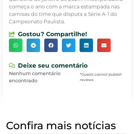
começa o ano com a marca estampada nas
camisas do time que disputa a Série A-1 do
Campeonato Paulista.
Gostou? Compartilhe!
Deixe seu comentário
Nenhum comentário
*Guests cannot publish
reviews
encontrado
Confira mais notícias