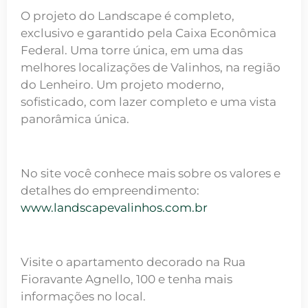
O projeto do Landscape é completo,
exclusivo e garantido pela Caixa Econômica
Federal. Uma torre única, em uma das
melhores localizações de Valinhos, na região
do Lenheiro. Um projeto moderno,
sofisticado, com lazer completo e uma vista
panorâmica única.
No site você conhece mais sobre os valores e
detalhes do empreendimento:
www.landscapevalinhos.com.br
Visite o apartamento decorado na Rua
Fioravante Agnello, 100 e tenha mais
informações no local.