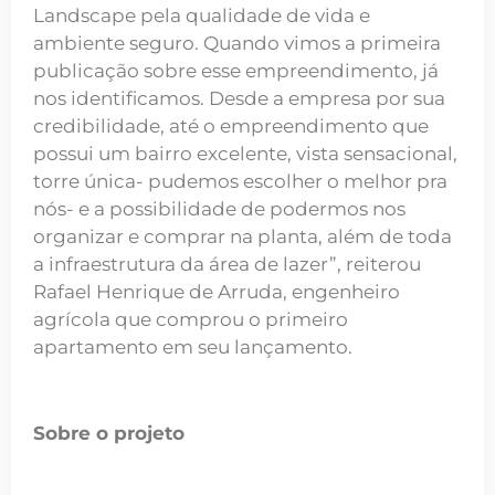
Landscape pela qualidade de vida e
ambiente seguro. Quando vimos a primeira
publicação sobre esse empreendimento, já
nos identificamos. Desde a empresa por sua
credibilidade, até o empreendimento que
possui um bairro excelente, vista sensacional,
torre única- pudemos escolher o melhor pra
nós- e a possibilidade de podermos nos
organizar e comprar na planta, além de toda
a infraestrutura da área de lazer”, reiterou
Rafael Henrique de Arruda, engenheiro
agrícola que comprou o primeiro
apartamento em seu lançamento.
Sobre o projeto