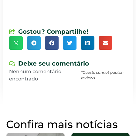
Gostou? Compartilhe!
Deixe seu comentário
Nenhum comentário
*Guests cannot publish
reviews
encontrado
Confira mais notícias