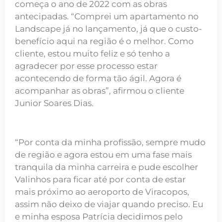
começa o ano de 2022 com as obras
antecipadas. “Comprei um apartamento no
Landscape já no lançamento, já que o custo-
benefício aqui na região é o melhor. Como
cliente, estou muito feliz e só tenho a
agradecer por esse processo estar
acontecendo de forma tão ágil. Agora é
acompanhar as obras”, afirmou o cliente
Junior Soares Dias.
“Por conta da minha profissão, sempre mudo
de região e agora estou em uma fase mais
tranquila da minha carreira e pude escolher
Valinhos para ficar até por conta de estar
mais próximo ao aeroporto de Viracopos,
assim não deixo de viajar quando preciso. Eu
e minha esposa Patrícia decidimos pelo