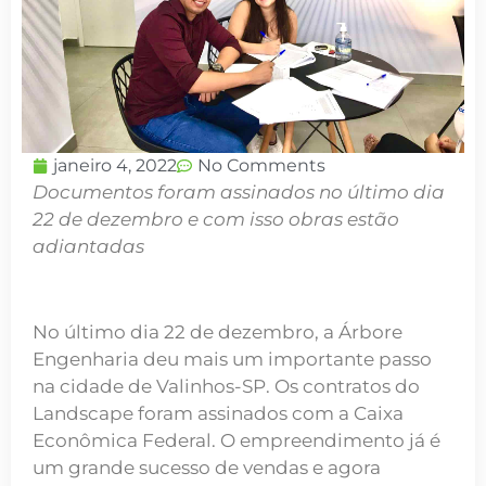
janeiro 4, 2022
No Comments
Documentos foram assinados no último dia
22 de dezembro e com isso obras estão
adiantadas
No último dia 22 de dezembro, a Árbore
Engenharia deu mais um importante passo
na cidade de Valinhos-SP. Os contratos do
Landscape foram assinados com a Caixa
Econômica Federal. O empreendimento já é
um grande sucesso de vendas e agora