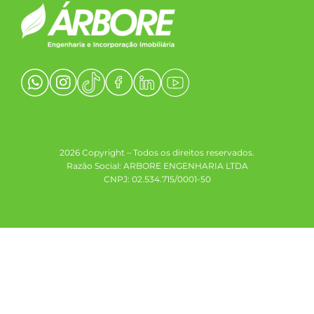
2026 Copyright – Todos os direitos reservados.
Razão Social: ARBORE ENGENHARIA LTDA
CNPJ: 02.534.715/0001-50