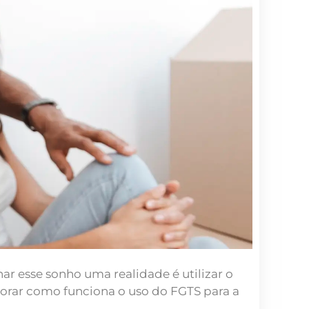
 esse sonho uma realidade é utilizar o
orar como funciona o uso do FGTS para a