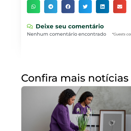
Deixe seu comentário
Nenhum comentário encontrado
*Guests ca
Confira mais notícias