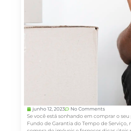
junho 12, 2023
No Comments
Se você está sonhando em comprar o seu 
Fundo de Garantia do Tempo de Serviço, 
compra de imóveis e fornecer dicas úteis 