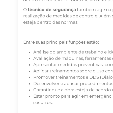
O
técnico de segurança
também age na pr
realização de medidas de controle. Além 
esteja dentro das normas.
Entre suas principais funções estão:
Análise do ambiente de trabalho e ide
Avaliação de máquinas, ferramentas 
Apresentar medidas preventivas, como
Aplicar treinamentos sobre o uso cor
Promover treinamentos e DDS (Diálog
Desenvolver e aplicar procedimento
Garantir que a obra esteja de acordo
Estar pronto para agir em emergênci
socorros.