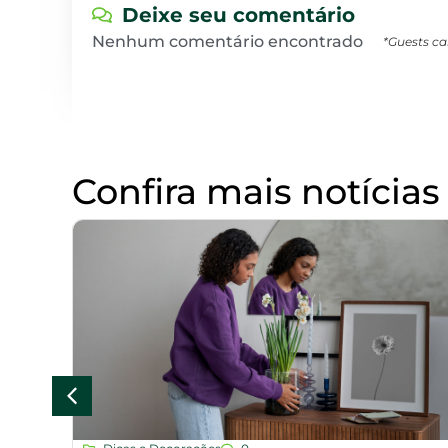
Deixe seu comentário
Nenhum comentário encontrado
*Guests ca
Confira mais notícias