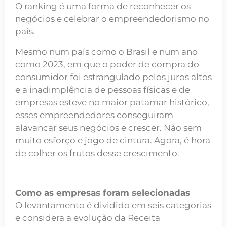
O ranking é uma forma de reconhecer os
negócios e celebrar o empreendedorismo no
país.
Mesmo num país como o Brasil e num ano
como 2023, em que o poder de compra do
consumidor foi estrangulado pelos juros altos
e a inadimplência de pessoas físicas e de
empresas esteve no maior patamar histórico,
esses empreendedores conseguiram
alavancar seus negócios e crescer. Não sem
muito esforço e jogo de cintura. Agora, é hora
de colher os frutos desse crescimento.
Como as empresas foram selecionadas
O levantamento é dividido em seis categorias
e considera a evolução da Receita