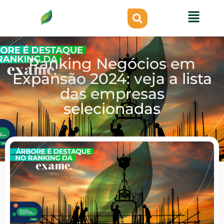
Ranking Negócios em
Expansão 2024: veja a lista
das empresas
selecionadas