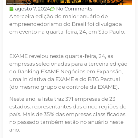
agosto 7, 2024
No Comments
A terceira edição do maior anuário de
empreendedorismo do Brasil foi divulgada
em evento na quarta-feira, 24, em São Paulo.
EXAME revelou nesta quarta-feira, 24, as
empresas selecionadas para a terceira edição
do Ranking EXAME Negócios em Expansão,
uma iniciativa da EXAME e do BTG Pactual
(do mesmo grupo de controle da EXAME).
Neste ano, a lista traz 371 empresas de 23
estados, representantes das cinco regiões do
país. Mais de 35% das empresas classificadas
no passado também estão no anuário neste
ano.