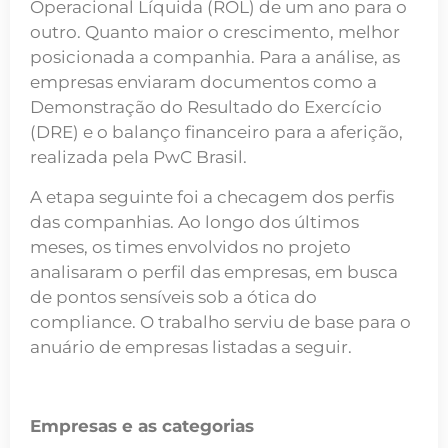
Operacional Líquida (ROL) de um ano para o
outro. Quanto maior o crescimento, melhor
posicionada a companhia. Para a análise, as
empresas enviaram documentos como a
Demonstração do Resultado do Exercício
(DRE) e o balanço financeiro para a aferição,
realizada pela PwC Brasil.
A etapa seguinte foi a checagem dos perfis
das companhias. Ao longo dos últimos
meses, os times envolvidos no projeto
analisaram o perfil das empresas, em busca
de pontos sensíveis sob a ótica do
compliance. O trabalho serviu de base para o
anuário de empresas listadas a seguir.
Empresas e as categorias