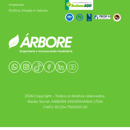
Imprensa
Política, Missão e Valores
2026 Copyright – Todos os direitos reservados.
Razão Social: ARBORE ENGENHARIA LTDA
CNPJ: 02.534.715/0001-50