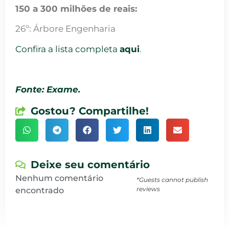
150 a 300 milhões de reais:
26º: Árbore Engenharia
Confira a lista completa
aqui
.
Fonte: Exame.
Gostou? Compartilhe!
Deixe seu comentário
Nenhum comentário
*Guests cannot publish
reviews
encontrado