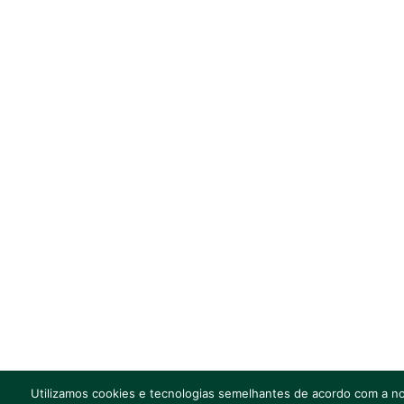
Utilizamos cookies e tecnologias semelhantes de acordo com a nos