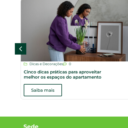
Dicas e Decorações
0
Cinco dicas práticas para aproveitar
melhor os espaços do apartamento
Saiba mais
Sede