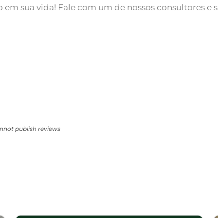
em sua vida! Fale com um de nossos consultores e s
nnot publish reviews