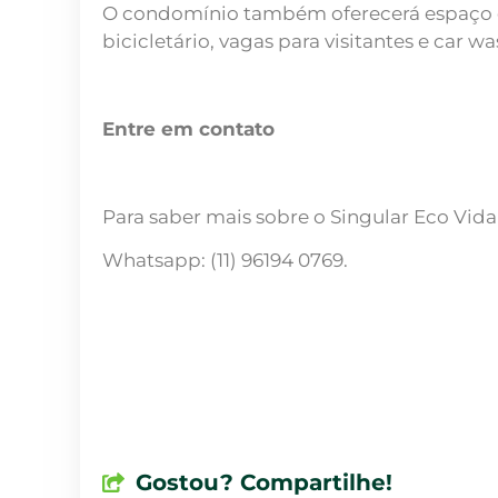
O condomínio também oferecerá espaço com
bicicletário, vagas para visitantes e car 
Entre em contato
Para saber mais sobre o Singular Eco Vi
Whatsapp: (11) 96194 0769.
Gostou? Compartilhe!