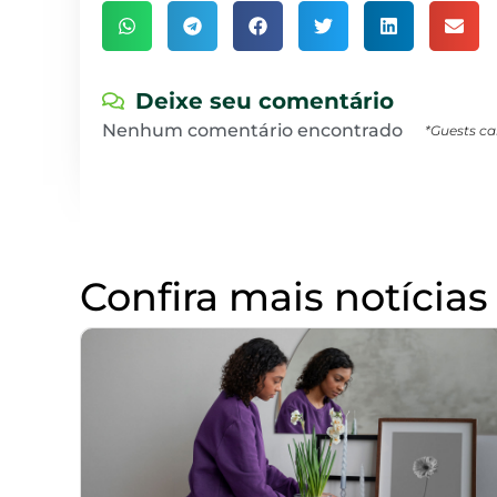
Deixe seu comentário
Nenhum comentário encontrado
*Guests ca
Confira mais notícias